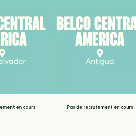
tement en cours
Pas de recrutement en cours