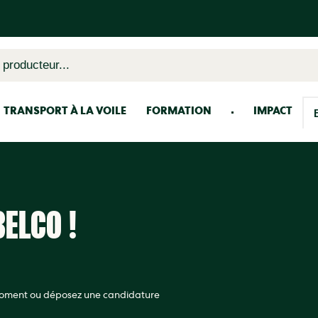
 producteur...
TRANSPORT À LA VOILE
FORMATION
IMPACT
ELCO !
moment ou déposez une candidature