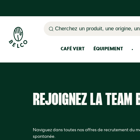
Cherchez un produit, une origine, un
CAFÉ VERT
ÉQUIPEMENT
REJOIGNEZ LA TEAM B
Naviguez dans toutes nos offres de recrutement du 
spontanée.