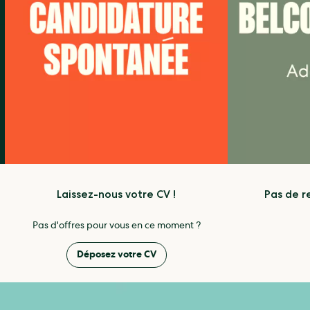
Laissez-nous votre CV !
Pas de r
Pas d'offres pour vous en ce moment ?
Déposez votre CV