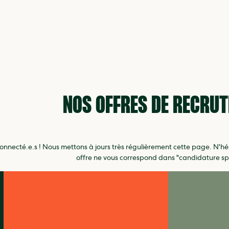
NOS OFFRES DE RECRU
onnecté.e.s ! Nous mettons à jours très régulièrement cette page. N'hés
offre ne vous correspond dans "candidature s