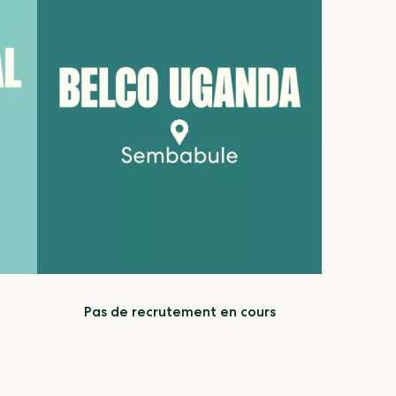
Pas de recrutement en cours