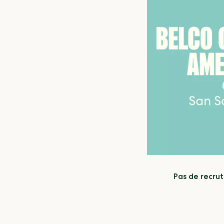
Pas de recru