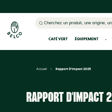
Cherchez un produit, une origine, un
CAFÉ VERT
ÉQUIPEMENT
Accueil
Rapport D'Impact 2025
RAPPORT D'IMPACT 