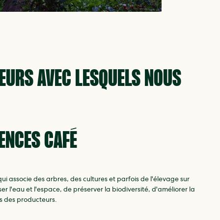
EURS AVEC LESQUELS NOUS
ENCES CAFÉ
ui associe des arbres, des cultures et parfois de l'élevage sur
 l'eau et l'espace, de préserver la biodiversité, d'améliorer la
nus des producteurs.