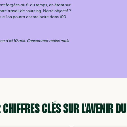
ont forgées au fil du temps, en étant sur
tre travail de sourcing. Notre objectif ?
que l'on pourra encore boire dans 100
orme d'ici 10 ans. Consommer moins mais
 CHIFFRES CLÉS SUR L'AVENIR DU