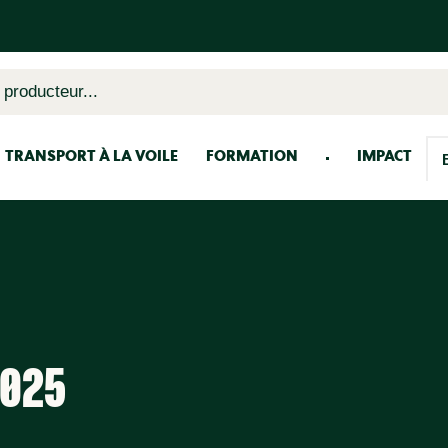
 producteur...
TRANSPORT À LA VOILE
FORMATION
IMPACT
2025