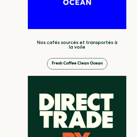
Nos cafés sourcés et transportés à
la voile
Fresh Coffee Clean Ocean