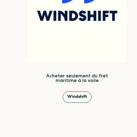
Acheter seulement du fret
maritime à la voile
Windshift