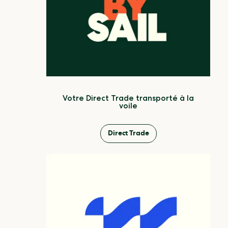
Votre Direct Trade transporté à la
voile
Direct Trade