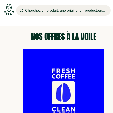
Cherchez un produit, une origine, un producteur...
NOS OFFRES À LA VOILE