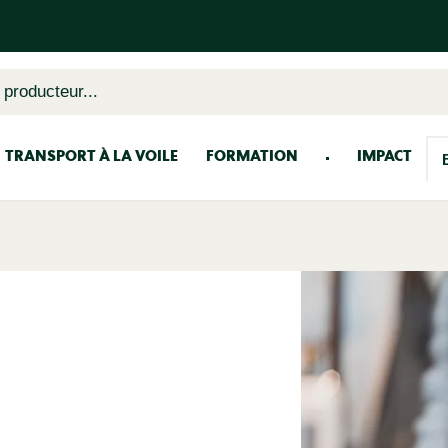
 producteur...
TRANSPORT À LA VOILE
FORMATION
IMPACT