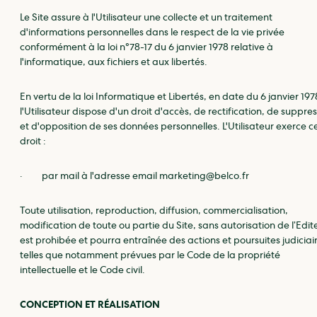
Le Site assure à l'Utilisateur une collecte et un traitement
d'informations personnelles dans le respect de la vie privée
conformément à la loi n°78-17 du 6 janvier 1978 relative à
l'informatique, aux fichiers et aux libertés.
En vertu de la loi Informatique et Libertés, en date du 6 janvier 197
l'Utilisateur dispose d'un droit d'accès, de rectification, de suppre
et d'opposition de ses données personnelles. L'Utilisateur exerce c
droit :
· par mail à l'adresse email marketing@belco.fr
Toute utilisation, reproduction, diffusion, commercialisation,
modification de toute ou partie du Site , sans autorisation de l’Edit
est prohibée et pourra entraînée des actions et poursuites judiciai
telles que notamment prévues par le Code de la propriété
intellectuelle et le Code civil.
CONCEPTION ET RÉALISATION