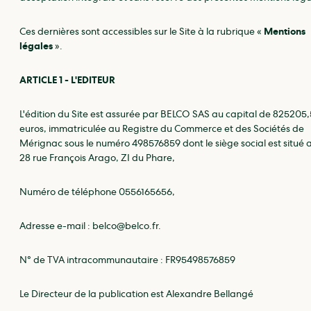
Ces dernières sont accessibles sur le Site à la rubrique «
Mentions
légales
».
ARTICLE 1 - L'EDITEUR
L'édition du Site est assurée par BELCO SAS au capital de 825205
euros, immatriculée au Registre du Commerce et des Sociétés de
Mérignac sous le numéro 498576859 dont le siège social est situé 
28 rue François Arago, ZI du Phare,
Numéro de téléphone 0556165656,
Adresse e-mail : belco@belco.fr.
N° de TVA intracommunautaire : FR95498576859
Le Directeur de la publication est Alexandre Bellangé