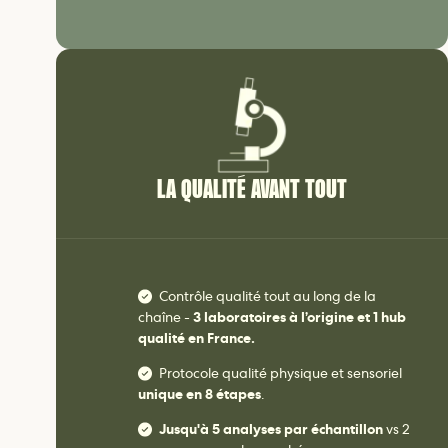
LA QUALITÉ AVANT TOUT
Contrôle qualité tout au long de la
chaîne -
3 laboratoires à l’origine et 1 hub
qualité en France.
Protocole qualité physique et sensoriel
unique en 8 étapes
.
Jusqu'à 5 analyses par échantillon
vs 2