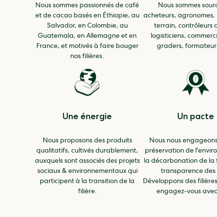
Nous sommes passionnés de café
Nous sommes sourc
et de cacao basés en Éthiopie, au
acheteurs, agronomes, 
Salvador, en Colombie, au
terrain, contrôleurs 
Guatemala, en Allemagne et en
logisticiens, commerc
France, et motivés à faire bouger
graders, formateurs
nos filières.
Une énergie
Un pacte
Nous proposons des produits
Nous nous engageons
qualitatifs, cultivés durablement,
préservation de l'envi
auxquels sont associés des projets
la décarbonation de la fi
sociaux & environnementaux qui
transparence des 
participent à la transition de la
Développons des filière
filière.
engagez-vous avec