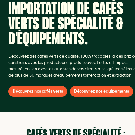
IMPORTATION DE CAFÉS
VERTS DE SPÉCIALITÉ &
D'ÉQUIPEMENTS.
Découvrez des cafés verts de qualité, 100% traçables, à des prix c
construits avec les producteurs, produits avec fierté, à l'impact
mesuré, en lien avec les attentes de vos clients ainsi qu'une sélecti
de plus de 50 marques d'équipements torréfaction et extraction.
Découvrez nos cafés verts
Découvrez nos équipements
CAFÉS VERTS DE SPÉCIALITÉ :