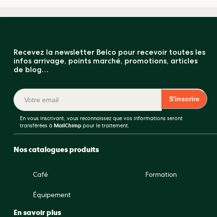
Recevez la newsletter Belco pour recevoir toutes les
infos arrivage, points marché, promotions, articles
de blog…
S'inscrire
En vous inscrivant, vous reconnaissez que vos informations seront
transférées à
MailChimp
pour le traitement.
Nos catalogues produits
Café
Formation
Équipement
En savoir plus