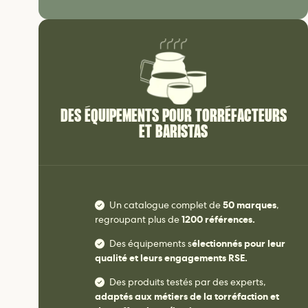
DES ÉQUIPEMENTS POUR TORRÉFACTEURS
ET BARISTAS
Un catalogue complet de
50 marques
,
regroupant plus de
1200 références.
Des équipements s
électionnés pour leur
qualité et leurs engagements RSE.
Des produits testés par des experts,
adaptés aux métiers de la torréfaction et