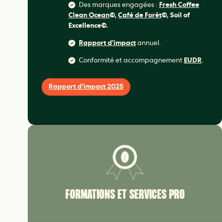
Des marques engagées :
Fresh Coffee
Clean Ocean
©,
Café de Forêt
©, Soil of
Excellence©.
Rapport d’impact
annuel.
Conformité et accompagnement
EUDR
.
Rapport d'impact 2025
FORMATIONS ET SERVICES PRO