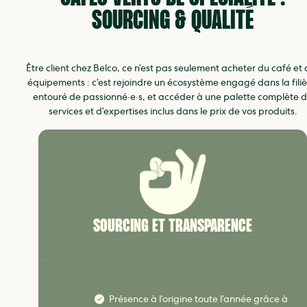
SOURCING & QUALITÉ
Être client chez Belco, ce n’est pas seulement acheter du café et 
équipements : c’est rejoindre un écosystème engagé dans la filiè
entouré de passionné·e·s, et accéder à une palette complète 
services et d’expertises inclus dans le prix de vos produits.
SOURCING ET TRANSPARENCE
Présence à l’origine toute l’année grâce à