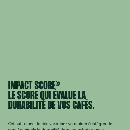
IMPACT SCORE®
LE SCORE QUI ÉVALUE LA
DURABILITÉ DE VOS CAFÉS.
Cet outil a une double vocation : vous aider à intégrer de