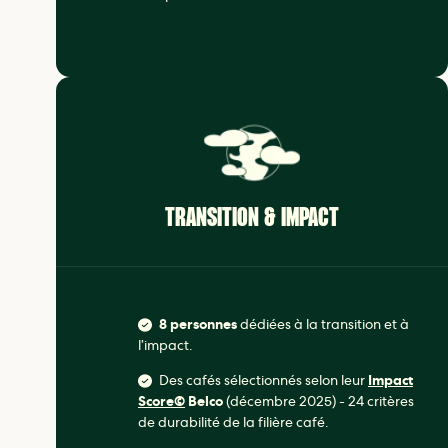
TRANSITION & IMPACT
8 personnes
dédiées à la transition et à
l’impact.
Des cafés sélectionnés selon leur
Impact
Score©
Belco
(décembre 2025) - 24 critères
de durabilité de la filière café.