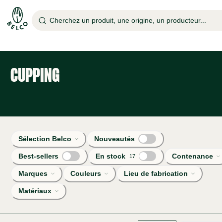
Cherchez un produit, une origine, un producteur...
CUPPING
Sélection Belco
Nouveautés
Best-sellers
En stock
Contenance
17
Marques
Couleurs
Lieu de fabrication
Matériaux