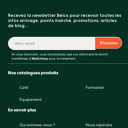
Recevez la newsletter Belco pour recevoir toutes les
infos arrivage, points marché, promotions, articles
de blog…
S'inscrire
En vous inscrivant, vous reconnaissez que vos informations seront
transférées à
MailChimp
pour le traitement.
Nos catalogues produits
Café
Formation
Équipement
En savoir plus
Qui sommes-nous ?
Nous rejoindre