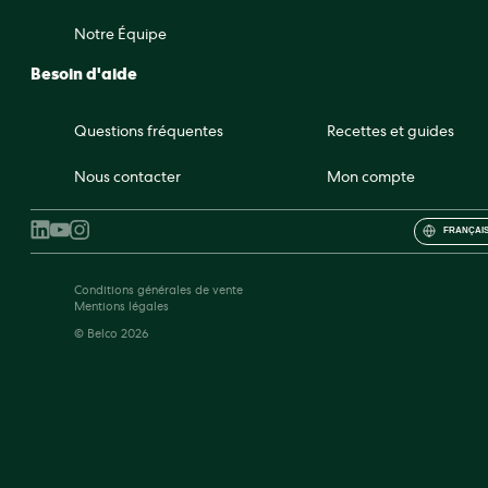
Notre Équipe
Besoin d'aide
Questions fréquentes
Recettes et guides
Nous contacter
Mon compte
FRANÇAIS
Conditions générales de vente
Mentions légales
© Belco 2026