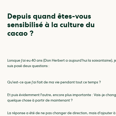
Depuis quand êtes-vous
sensibilisé à la culture du
cacao ?
Lorsque j'ai eu 40 ans (Don Herbert a aujourd’hui la soixantaine), 
suis posé deux questions :
Qu'est-ce que j'ai fait de ma vie pendant tout ce temps ?
Et puis évidemment l'autre, encore plus importante : Vais-je chan
quelque chose à partir de maintenant ?
La réponse a été de ne pas changer de direction, mais d'ajouter à