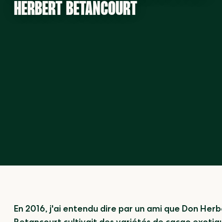
HERBERT BETANCOURT
En 2016, j'ai entendu dire par un ami que Don Herb