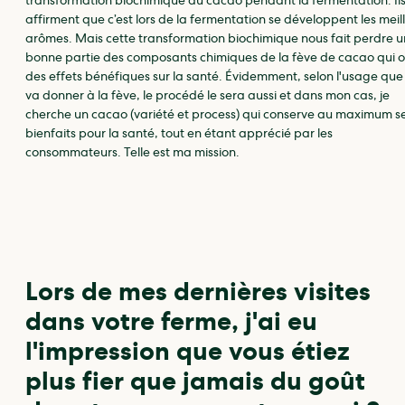
transformation biochimique du cacao pendant la fermentation. Il
affirment que c’est lors de la fermentation se développent les meil
arômes. Mais cette transformation biochimique nous fait perdre 
bonne partie des composants chimiques de la fève de cacao qui o
des effets bénéfiques sur la santé. Évidemment, selon l'usage que 
va donner à la fève, le procédé le sera aussi et dans mon cas, je
cherche un cacao (variété et process) qui conserve au maximum s
bienfaits pour la santé, tout en étant apprécié par les
consommateurs. Telle est ma mission.
Lors de mes dernières visites
dans votre ferme, j'ai eu
l'impression que vous étiez
plus fier que jamais du goût