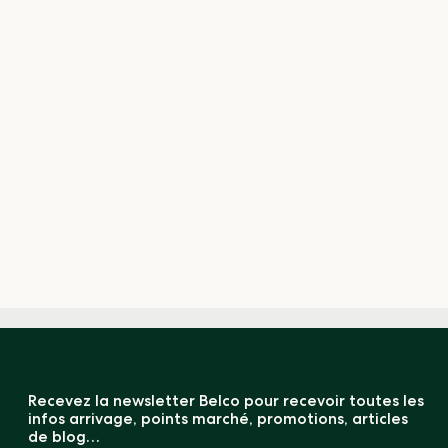
Recevez la newsletter Belco pour recevoir toutes les
infos arrivage, points marché, promotions, articles
de blog…