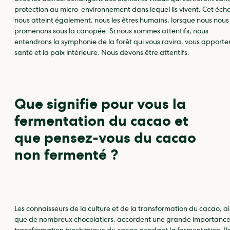
protection au micro-environnement dans lequel ils vivent. Cet éc
nous atteint également, nous les êtres humains, lorsque nous nous
promenons sous la canopée. Si nous sommes attentifs, nous
entendrons la symphonie de la forêt qui vous ravira, vous apporte
santé et la paix intérieure. Nous devons être attentifs.
Que signifie pour vous la
fermentation du cacao et
que pensez-vous du cacao
non fermenté ?
Les connaisseurs de la culture et de la transformation du cacao, ai
que de nombreux chocolatiers, accordent une grande importance