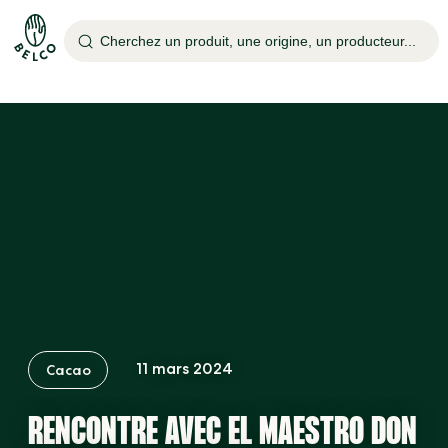
Cherchez un produit, une origine, un producteur...
11 mars 2024
Cacao
RENCONTRE AVEC EL MAESTRO DON