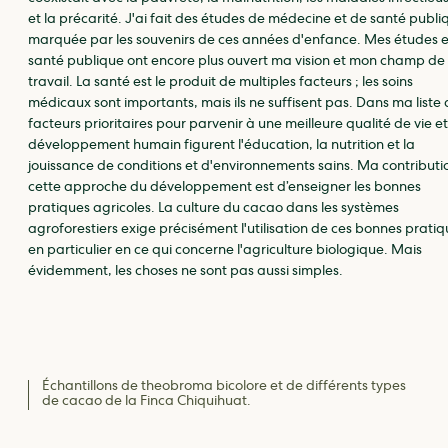
et la précarité. J'ai fait des études de médecine et de santé publi
marquée par les souvenirs de ces années d'enfance. Mes études 
santé publique ont encore plus ouvert ma vision et mon champ de
travail. La santé est le produit de multiples facteurs ; les soins
médicaux sont importants, mais ils ne suffisent pas. Dans ma liste
facteurs prioritaires pour parvenir à une meilleure qualité de vie e
développement humain figurent l'éducation, la nutrition et la
jouissance de conditions et d'environnements sains. Ma contributi
cette approche du développement est d’enseigner les bonnes
pratiques agricoles. La culture du cacao dans les systèmes
agroforestiers exige précisément l'utilisation de ces bonnes pratiq
en particulier en ce qui concerne l'agriculture biologique. Mais
évidemment, les choses ne sont pas aussi simples.
Échantillons de theobroma bicolore et de différents types
de cacao de la Finca Chiquihuat.