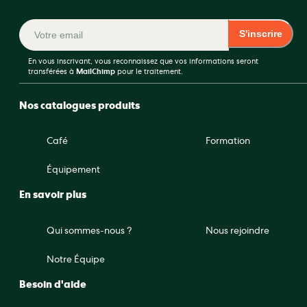
S'inscrire
En vous inscrivant, vous reconnaissez que vos informations seront
transférées à
MailChimp
pour le traitement.
Nos catalogues produits
Café
Formation
Équipement
En savoir plus
Qui sommes-nous ?
Nous rejoindre
Notre Équipe
Besoin d'aide