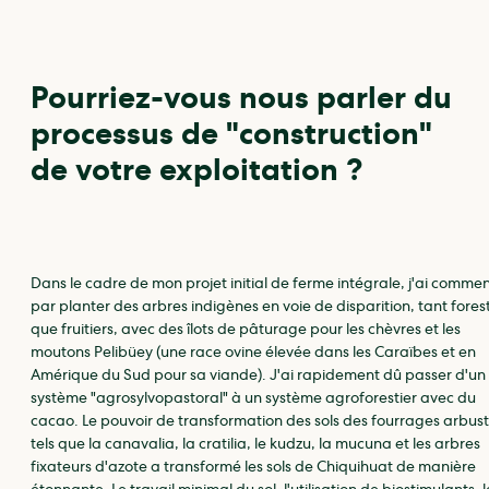
Pourriez-vous nous parler du
processus de "construction"
de votre exploitation ?
Dans le cadre de mon projet initial de ferme intégrale, j'ai comme
par planter des arbres indigènes en voie de disparition, tant forest
que fruitiers, avec des îlots de pâturage pour les chèvres et les
moutons Pelibüey (une race ovine élevée dans les Caraïbes et en
Amérique du Sud pour sa viande). J'ai rapidement dû passer d'un
système "agrosylvopastoral" à un système agroforestier avec du
cacao. Le pouvoir de transformation des sols des fourrages arbust
tels que la canavalia, la cratilia, le kudzu, la mucuna et les arbres
fixateurs d'azote a transformé les sols de Chiquihuat de manière