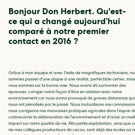
Bonjour Don Herbert. Qu'est-
ce qui a changé aujourd’hui
comparé à notre premier
contact en 2016 ?
Grâce à mon équipe et avec l'aide de magnifiques techniciens, no
sommes passés d'une utopie à une réalité, perfectible certes, mai
nous sommes sur la bonne voie. Nous avons dû surmonter des
épreuves, corriger notre façon d'être en relation avec notre
environnement car nous avons provoqué de graves distorsions qui
nous ont pénalisés par le passé. Nous mutualisons nos connaissan
nous corrigeons nos mauvaises pratiques agricoles dans l'espoir d
contrecarrer la détérioration de l'environnement et d'avoir un meil
impact sur notre qualité de vie. Ma petite exploitation, ainsi que ce
de mes collègues producteurs de cacao, sont déjà des écoles où 