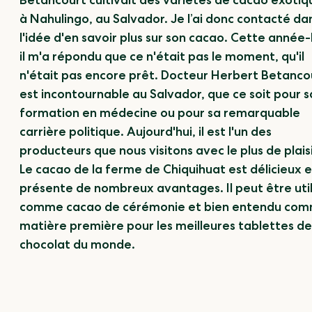
Betancourt cultivait des variétés de cacao exotiq
à Nahulingo, au Salvador. Je l’ai donc contacté da
l'idée d'en savoir plus sur son cacao. Cette année-
il m'a répondu que ce n'était pas le moment, qu'il
n'était pas encore prêt. Docteur Herbert Betanco
est incontournable au Salvador, que ce soit pour s
formation en médecine ou pour sa remarquable
carrière politique. Aujourd'hui, il est l'un des
producteurs que nous visitons avec le plus de plaisi
Le cacao de la ferme de Chiquihuat est délicieux e
présente de nombreux avantages. Il peut être util
comme cacao de cérémonie et bien entendu co
matière première pour les meilleures tablettes de
chocolat du monde.