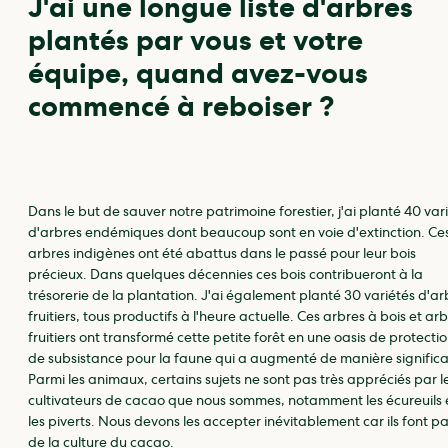
J'ai une longue liste d'arbres
plantés par vous et votre
équipe, quand avez-vous
commencé à reboiser ?
Dans le but de sauver notre patrimoine forestier, j'ai planté 40 var
d'arbres endémiques dont beaucoup sont en voie d'extinction. Ce
arbres indigènes ont été abattus dans le passé pour leur bois
précieux. Dans quelques décennies ces bois contribueront à la
trésorerie de la plantation. J'ai également planté 30 variétés d'ar
fruitiers, tous productifs à l'heure actuelle. Ces arbres à bois et ar
fruitiers ont transformé cette petite forêt en une oasis de protectio
de subsistance pour la faune qui a augmenté de manière significa
Parmi les animaux, certains sujets ne sont pas très appréciés par l
cultivateurs de cacao que nous sommes, notamment les écureuils 
les piverts. Nous devons les accepter inévitablement car ils font pa
de la culture du cacao.