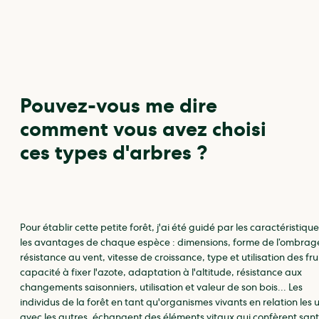
Pouvez-vous me dire
comment vous avez choisi
ces types d'arbres ?
Pour établir cette petite forêt, j'ai été guidé par les caractéristique
les avantages de chaque espèce : dimensions, forme de l’ombrag
résistance au vent, vitesse de croissance, type et utilisation des frui
capacité à fixer l'azote, adaptation à l'altitude, résistance aux
changements saisonniers, utilisation et valeur de son bois... Les
individus de la forêt en tant qu'organismes vivants en relation les 
avec les autres, échangent des éléments vitaux qui confèrent sant